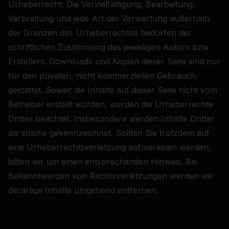
Urheberrecht. Die Vervielfältigung, Bearbeitung,
Verbreitung und jede Art der Verwertung außerhalb
der Grenzen des Urheberrechtes bedürfen der
schriftlichen Zustimmung des jeweiligen Autors bzw.
Erstellers. Downloads und Kopien dieser Seite sind nur
für den privaten, nicht kommerziellen Gebrauch
gestattet. Soweit die Inhalte auf dieser Seite nicht vom
Betreiber erstellt wurden, werden die Urheberrechte
Dritter beachtet. Insbesondere werden Inhalte Dritter
als solche gekennzeichnet. Sollten Sie trotzdem auf
eine Urheberrechtsverletzung aufmerksam werden,
bitten wir um einen entsprechenden Hinweis. Bei
Bekanntwerden von Rechtsverletzungen werden wir
derartige Inhalte umgehend entfernen.