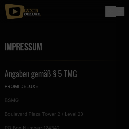
Impressum
Angaben gemäß § 5 TMG
PROMI DELUXE
BSMG
Boulevard Plaza Tower 2 / Level 23
PO Box Number: 124342