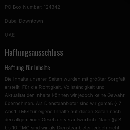
PO Box Number: 124342
Dubai Downtown
UAE
Haftungsausschluss
Haftung für Inhalte
Die Inhalte unserer Seiten wurden mit größter Sorgfalt
erstellt. Für die Richtigkeit, Vollständigkeit und
Aktualität der Inhalte können wir jedoch keine Gewähr
übernehmen. Als Diensteanbieter sind wir gemäß § 7
Abs.1 TMG für eigene Inhalte auf diesen Seiten nach
den allgemeinen Gesetzen verantwortlich. Nach §§ 8
bis 10 TMG sind wir als Diensteanbieter jedoch nicht