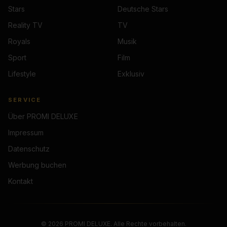
Stars
Deutsche Stars
Reality TV
TV
Royals
Musik
Sport
Film
Lifestyle
Exklusiv
SERVICE
Über PROMI DELUXE
Impressum
Datenschutz
Werbung buchen
Kontakt
©
2026
PROMI DELUXE. Alle Rechte vorbehalten.