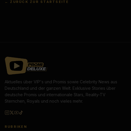
← ZURÜCK ZUR STARTSEITE
Aktuelles über VIP's und Promis sowie Celebrity News aus
Deutschland und der ganzen Welt. Exklusive Stories über
deutsche Promis und internationale Stars, Reality-TV
Sternchen, Royals und noch vieles mehr.
RUBRIKEN