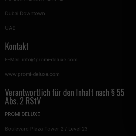
Dubai Downtown
UAE
Kontakt
E-Mail: info@promi-deluxe.com
www.promi-deluxe.com
Verantwortlich für den Inhalt nach § 55
Abs. 2 RStV
PROMI DELUXE
Boulevard Plaza Tower 2 / Level 23