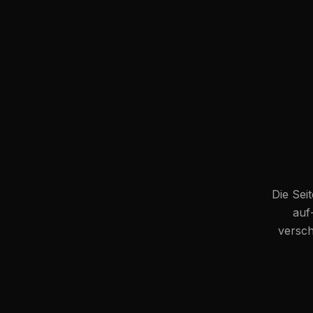
Die Seit
auf
versch