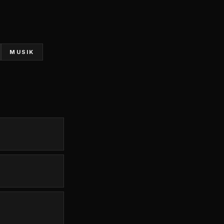
MUSIK