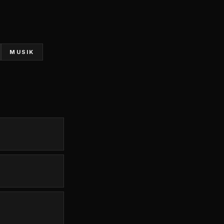
MUSIK