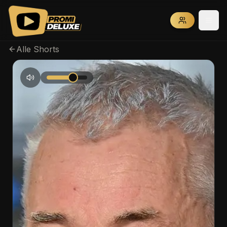
Alle Shorts