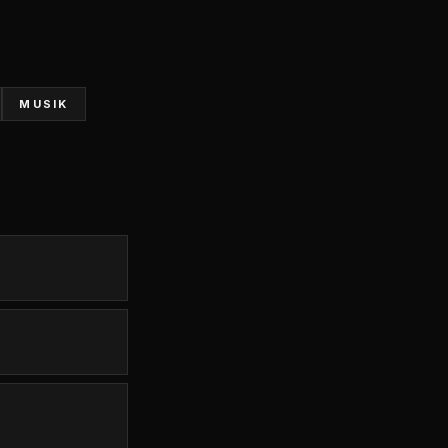
MUSIK