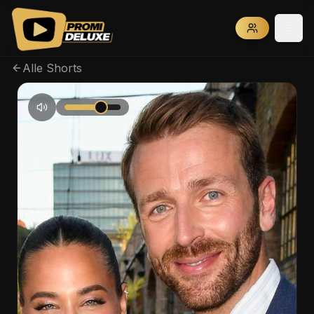
Alle Shorts