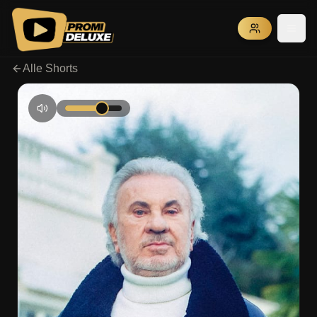
Alle Shorts