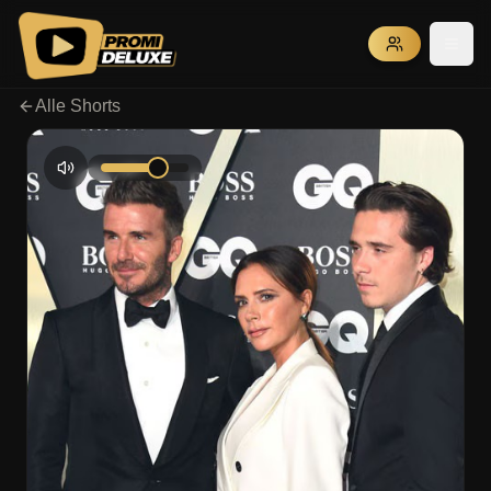
Alle Shorts