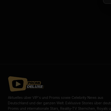
Aktuelles über VIP's und Promis sowie Celebrity News aus
Deutschland und der ganzen Welt. Exklusive Stories über deu
Promis und internationale Stars, Reality-TV Sternchen, Royals 