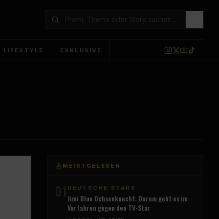
LIFESTYLE
EXKLUSIVE
MEISTGELESEN
01
DEUTSCHE STARS
Jimi Blue Ochsenknecht: Darum geht es im
Verfahren gegen den TV-Star