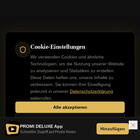
Cookie-Einstellungen
Wir verwenden Cookies und ähnliche
Technologien, um die Nutzung unserer Website
zu analysieren und Statistiken zu erstellen.
Diese Daten helfen uns, unsere Inhalte zu
verbessern. Sie können Ihre Einwilligung
jederzeit in unserer
Datenschutzerklärung
widerrufen.
Alle akzeptieren
Nur notwendige
PROMI DELUXE App
Hinzufügen
Schneller Zugriff auf Promi News