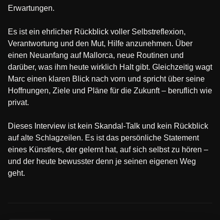
Erwartungen.
Es ist ein ehrlicher Rückblick voller Selbstreflexion,
Verantwortung und den Mut, Hilfe anzunehmen. Über
einen Neuanfang auf Mallorca, neue Routinen und
darüber, was ihm heute wirklich Halt gibt. Gleichzeitig wagt
Marc einen klaren Blick nach vorn und spricht über seine
Hoffnungen, Ziele und Pläne für die Zukunft – beruflich wie
privat.
Dieses Interview ist kein Skandal-Talk und kein Rückblick
auf alte Schlagzeilen. Es ist das persönliche Statement
eines Künstlers, der gelernt hat, auf sich selbst zu hören –
und der heute bewusster denn je seinen eigenen Weg
geht.