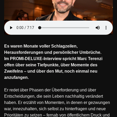
Es waren Monate voller Schlagzeilen,
Herausforderungen und persönlicher Umbrüche.
Im PROMI-DELUXE-Interview spricht Marc Terenzi
offen über seine Tiefpunkte, über Momente des
Zweifelns – und über den Mut, noch einmal neu
anzufangen.
Er redet über Phasen der Überforderung und über
Entscheidungen, die sein Leben nachhaltig verändert
haben. Er erzählt von Momenten, in denen er gezwungen
war, innezuhalten, sich selbst zu hinterfragen und neue
Prioritäten zu setzen – fernab von öffentlichem Druck und