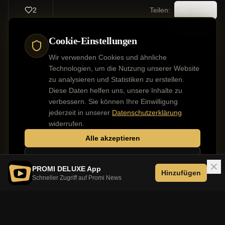
2
Teilen:
Teilen
Cookie-Einstellungen
Wir verwenden Cookies und ähnliche
Technologien, um die Nutzung unserer Website
zu analysieren und Statistiken zu erstellen.
Diese Daten helfen uns, unsere Inhalte zu
verbessern. Sie können Ihre Einwilligung
jederzeit in unserer
Datenschutzerklärung
widerrufen.
Alle akzeptieren
Nur notwendige
PROMI DELUXE App
Hinzufügen
Schneller Zugriff auf Promi News