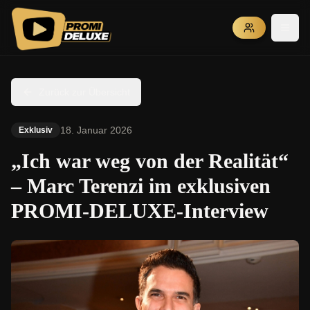
Zurück zur Übersicht
18. Januar 2026
Exklusiv
„Ich war weg von der Realität“
– Marc Terenzi im exklusiven
PROMI-DELUXE-Interview