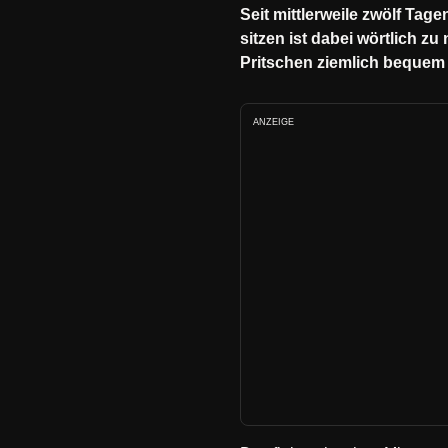
Seit mittlerweile zwölf Tag
sitzen ist dabei wörtlich z
Pritschen ziemlich bequem
ANZEIGE