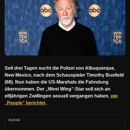
Seit drei Tagen sucht die Polizei von Albuquerque,
New Mexico, nach dem Schauspieler Timothy Busfield
(68). Nun haben die US-Marshals die Fahndung
übernommen. Der „West Wing“-Star soll sich an
elfjährigen Zwillingen sexuell vergangen haben,
wie
„People“ berichtet
.
ANZEIGE