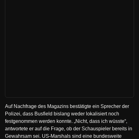
Auf Nachfrage des Magazins bestätigte ein Sprecher der
Polizei, dass Busfield bislang weder lokalisiert noch
festgenommen werden konnte. „Nicht, dass ich wüsste“,
antwortete er auf die Frage, ob der Schauspieler bereits in
Gewahrsam sei. US-Marshals sind eine bundesweite