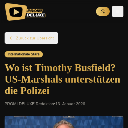
Zurück zur Übersicht
Internationale Stars
Wo ist Timothy Busfield?
US-Marshals unterstützen
die Polizei
PROMI DELUXE Redaktion
•
13. Januar 2026