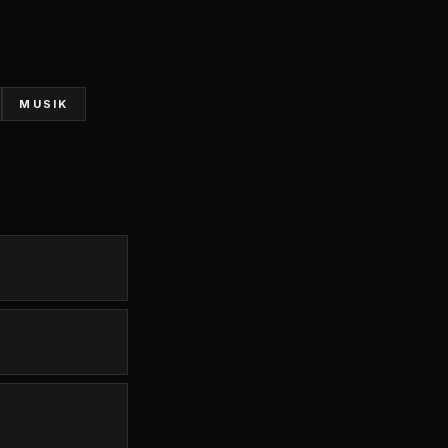
MUSIK