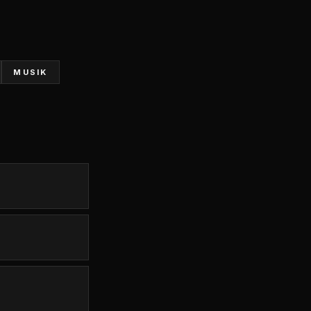
MUSIK