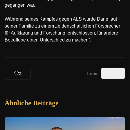
gegangen war.
Während seines Kampfes gegen ALS wurde Dane laut
seiner Familie zu einem „leidenschaftlichen Fürsprecher
für Aufklärung und Forschung, entschlossen, für andere
Betroffene einen Unterschied zu machen“.
2
Teilen:
Teilen
Ähnliche Beiträge