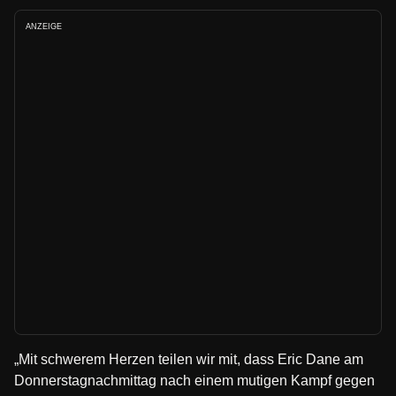
ANZEIGE
„Mit schwerem Herzen teilen wir mit, dass Eric Dane am
Donnerstagnachmittag nach einem mutigen Kampf gegen