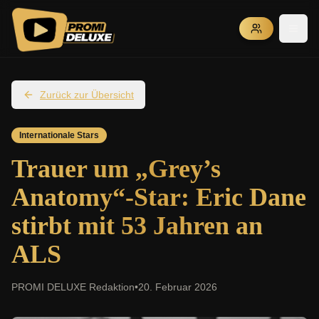
Zurück zur Übersicht
Internationale Stars
Trauer um „Grey’s
Anatomy“-Star: Eric Dane
stirbt mit 53 Jahren an
ALS
PROMI DELUXE Redaktion
•
20. Februar 2026