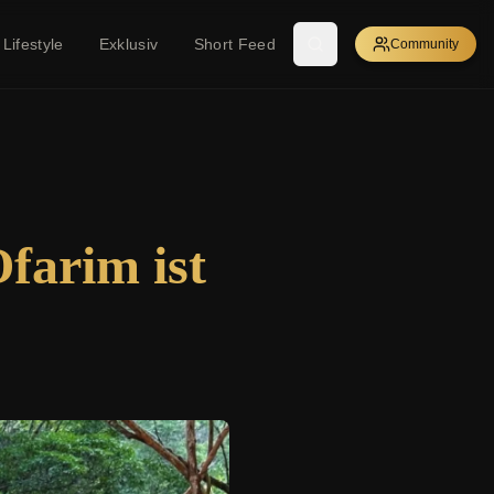
Lifestyle
Exklusiv
Short Feed
Community
farim ist