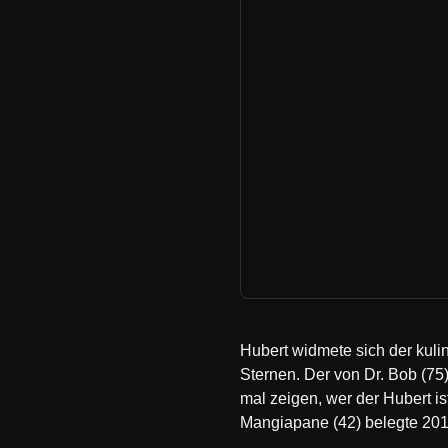
Hubert widmete sich der kuli
Sternen. Der von Dr. Bob (75
mal zeigen, wer der Hubert is
Mangiapane (42) belegte 201