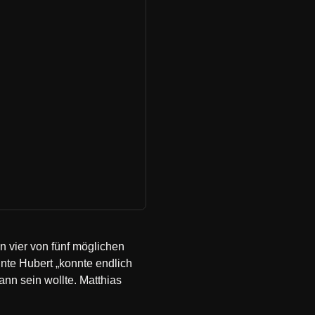
n vier von fünf möglichen
nnte Hubert „konnte endlich
ann sein wollte. Matthias