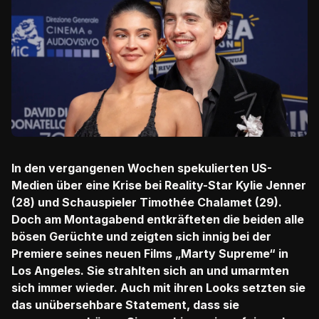
In den vergangenen Wochen spekulierten US-
Medien über eine Krise bei Reality-Star Kylie Jenner
(28) und Schauspieler Timothée Chalamet (29).
Doch am Montagabend entkräfteten die beiden alle
bösen Gerüchte und zeigten sich innig bei der
Premiere seines neuen Films „Marty Supreme“ in
Los Angeles. Sie strahlten sich an und umarmten
sich immer wieder. Auch mit ihren Looks setzten sie
das unübersehbare Statement, dass sie