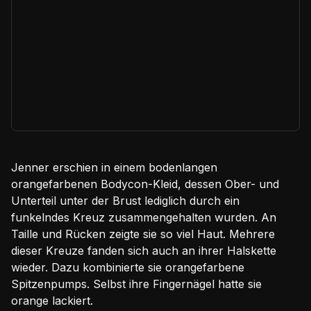
Jenner erschien in einem bodenlangen
orangefarbenen Bodycon-Kleid, dessen Ober- und
Unterteil unter der Brust lediglich durch ein
funkelndes Kreuz zusammengehalten wurden. An
Taille und Rücken zeigte sie so viel Haut. Mehrere
dieser Kreuze fanden sich auch an ihrer Halskette
wieder. Dazu kombinierte sie orangefarbene
Spitzenpumps. Selbst ihre Fingernägel hatte sie
orange lackiert.