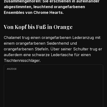
zusammengehören: Sie erschienen in aufeinander
abgestimmten, leuchtend orangefarbenen
Ensembles von Chrome Hearts.
Von Kopf bis Fuß in Orange
Chalamet trug einen orangefarbenen Lederanzug mit
einem orangefarbenen Seidenhemd und
orangefarbenen Stiefeln. Über seiner Schulter trug er
außerdem eine schwarze Ledertasche für einen
Tischtennisschläger.
ANZEIGE