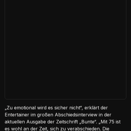
„Zu emotional wird es sicher nicht“, erklärt der
Entertainer im großen Abschiedsinterview in der
aktuellen Ausgabe der Zeitschrift „Bunte“. „Mit 75 ist
es wohl an der Zeit, sich zu verabschieden. Die