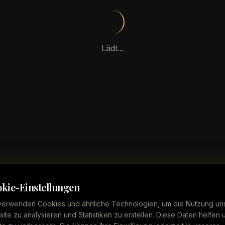
Lädt...
kie-Einstellungen
verwenden Cookies und ähnliche Technologien, um die Nutzung un
ite zu analysieren und Statistiken zu erstellen. Diese Daten helfen 