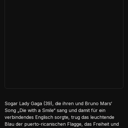
Sogar Lady Gaga (39), die ihren und Bruno Mars‘
Song „Die with a Smile“ sang und damit für ein
verbindendes Englisch sorgte, trug das leuchtende
Blau der puerto-ricanischen Flagge, das Freiheit und