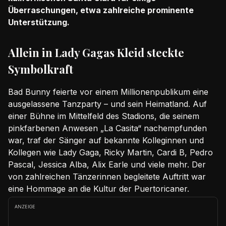
Überraschungen, etwa zahlreiche prominente
Unterstützung.
Allein in Lady Gagas Kleid steckte
Symbolkraft
Bad Bunny feierte vor einem Millionenpublikum eine
ausgelassene Tanzparty – und sein Heimatland. Auf
einer Bühne im Mittelfeld des Stadions, die seinem
pinkfarbenen Anwesen „La Casita“ nachempfunden
war, traf der Sänger auf bekannte Kolleginnen und
Kollegen wie Lady Gaga, Ricky Martin, Cardi B, Pedro
Pascal, Jessica Alba, Alix Earle und viele mehr. Der
von zahlreichen Tänzerinnen begleitete Auftritt war
eine Hommage an die Kultur der Puertoricaner.
ANZEIGE