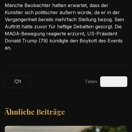
Manche Beobachter hatten erwartet, dass der
Künstler sich politischer äußern würde, da er in der
Vergangenheit bereits mehrfach Stellung bezog. Sein
Auftritt hatte zuvor für heftige Debatten gesorgt. Die
MAGA-Bewegung reagierte erzürnt, US-Präsident
Donald Trump (79) kündigte den Boykott des Events
an.
1
Teilen:
Teilen
Ähnliche Beiträge