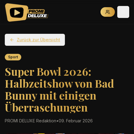
Zurück zur Übersicht
Sport
Super Bowl 2026:
Halbzeitshow von Bad
Bunny mit einigen
Überraschungen
PROMI DELUXE Redaktion
•
09. Februar 2026