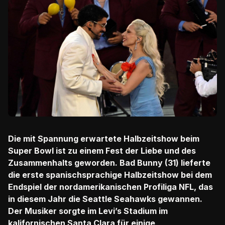
Die mit Spannung erwartete Halbzeitshow beim
Super Bowl ist zu einem Fest der Liebe und des
Zusammenhalts geworden. Bad Bunny (31) lieferte
die erste spanischsprachige Halbzeitshow bei dem
Endspiel der nordamerikanischen Profiliga NFL, das
in diesem Jahr die Seattle Seahawks gewannen.
Der Musiker sorgte im Levi’s Stadium im
kalifornischen Santa Clara für einige