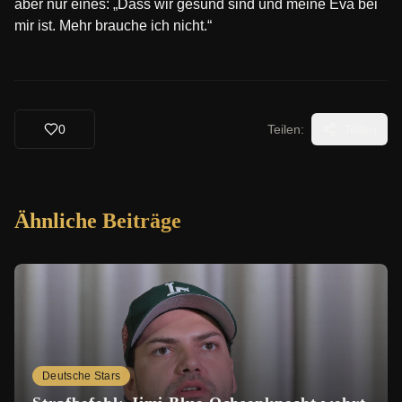
aber nur eines: „Dass wir gesund sind und meine Eva bei
mir ist. Mehr brauche ich nicht.“
0
Teilen:
Teilen
Ähnliche Beiträge
Deutsche Stars