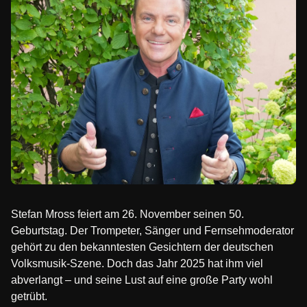
Stefan Mross feiert am 26. November seinen 50.
Geburtstag. Der Trompeter, Sänger und Fernsehmoderator
gehört zu den bekanntesten Gesichtern der deutschen
Volksmusik-Szene. Doch das Jahr 2025 hat ihm viel
abverlangt – und seine Lust auf eine große Party wohl
getrübt.