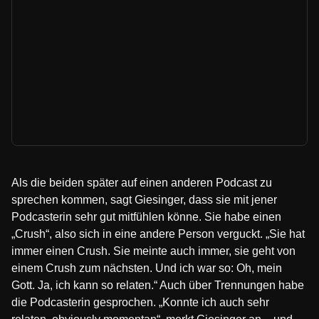
Als die beiden später auf einen anderen Podcast zu
sprechen kommen, sagt Giesinger, dass sie mit jener
Podcasterin sehr gut mitfühlen könne. Sie habe einen
„Crush“, also sich in eine andere Person verguckt. „Sie hat
immer einen Crush. Sie meinte auch immer, sie geht von
einem Crush zum nächsten. Und ich war so: Oh, mein
Gott. Ja, ich kann so relaten.“ Auch über Trennungen habe
die Podcasterin gesprochen. „Konnte ich auch sehr