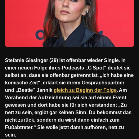
Stefanie Giesinger (29) ist offenbar wieder Single. In
einer neuen Folge ihres Podcasts „G Spot“ deutet sie
selbst an, dass sie offenbar getrennt ist. „Ich habe eine
komische Zeit“, erklärt sie ihrem Gesprächspartner
und „Bestie“ Jannik
gleich zu Beginn der Folge
. Am
Vorabend der Aufzeichnung sei sie auf einem Event
gewesen und dort habe sie für sich verstanden: „Zu
nett zu sein, ergibt gar keinen Sinn. Du bekommst das
nicht zurück, sondern du wirst dann einfach zum
Fußabtreter.“ Sie wolle jetzt damit aufhören, nett zu
sein.