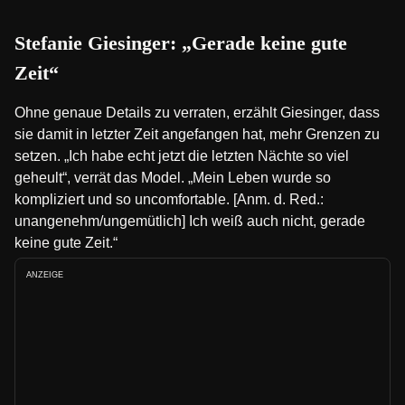
Stefanie Giesinger: „Gerade keine gute
Zeit“
Ohne genaue Details zu verraten, erzählt Giesinger, dass
sie damit in letzter Zeit angefangen hat, mehr Grenzen zu
setzen. „Ich habe echt jetzt die letzten Nächte so viel
geheult“, verrät das Model. „Mein Leben wurde so
kompliziert und so uncomfortable. [Anm. d. Red.:
unangenehm/ungemütlich] Ich weiß auch nicht, gerade
keine gute Zeit.“
ANZEIGE