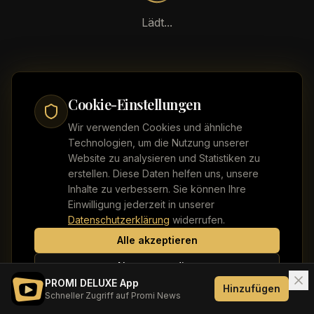
Lädt...
Cookie-Einstellungen
Wir verwenden Cookies und ähnliche
Technologien, um die Nutzung unserer
Website zu analysieren und Statistiken zu
erstellen. Diese Daten helfen uns, unsere
Inhalte zu verbessern. Sie können Ihre
Einwilligung jederzeit in unserer
Datenschutzerklärung
widerrufen.
Alle akzeptieren
Nur notwendige
PROMI DELUXE App
Hinzufügen
Schneller Zugriff auf Promi News