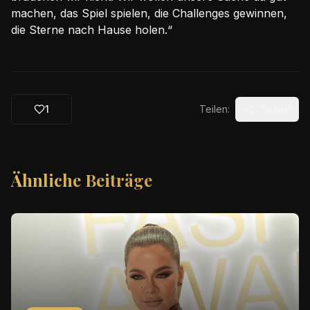
machen, das Spiel spielen, die Challenges gewinnen,
die Sterne nach Hause holen.“
1
Teilen:
Teilen
Ähnliche Beiträge