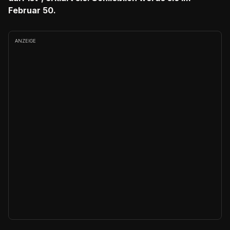
Februar 50.
ANZEIGE