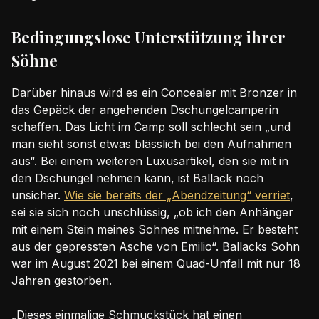
Bedingungslose Unterstützung ihrer
Söhne
Darüber hinaus wird es ein Concealer mit Bronzer in
das Gepäck der angehenden Dschungelcamperin
schaffen. Das Licht im Camp soll schlecht sein „und
man sieht sonst etwas blässlich bei den Aufnahmen
aus“. Bei einem weiteren Luxusartikel, den sie mit in
den Dschungel nehmen kann, ist Ballack noch
unsicher.
Wie sie bereits der „Abendzeitung“ verriet
,
sei sie sich noch unschlüssig, „ob ich den Anhänger
mit einem Stein meines Sohnes mitnehme. Er besteht
aus der gepressten Asche von Emilio“. Ballacks Sohn
war im August 2021 bei einem Quad-Unfall mit nur 18
Jahren gestorben.
„Dieses einmalige Schmuckstück hat einen