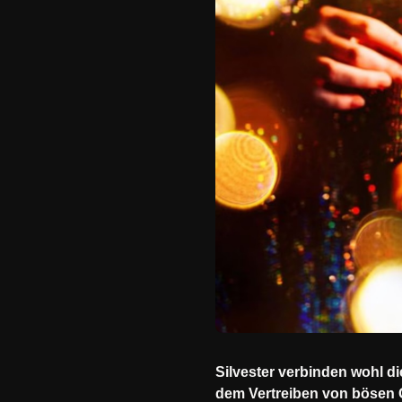
Silvester verbinden wohl d
dem Vertreiben von bösen Ge