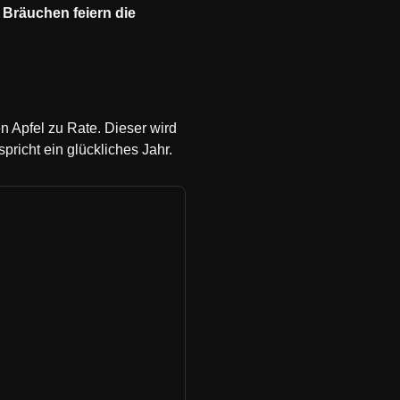
n Bräuchen feiern die
n Apfel zu Rate. Dieser wird
pricht ein glückliches Jahr.