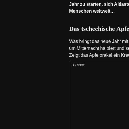
Jahr zu starten, sich Altlas
Menschen weltweit…
Das tschechische Apfe
Was bringt das neue Jahr mit
um Mitternacht halbiert und s
Zeigt das Apfelorakel ein Kr
ANZEIGE