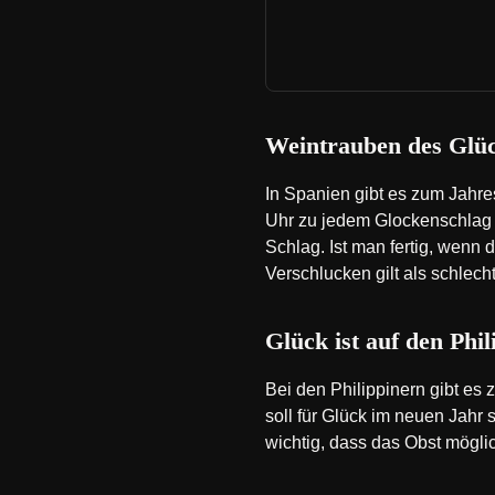
Weintrauben des Glüc
In Spanien gibt es zum Jahr
Uhr zu jedem Glockenschlag 
Schlag. Ist man fertig, wenn
Verschlucken gilt als schlech
Glück ist auf den Phi
Bei den Philippinern gibt es
soll für Glück im neuen Jahr
wichtig, dass das Obst mögli