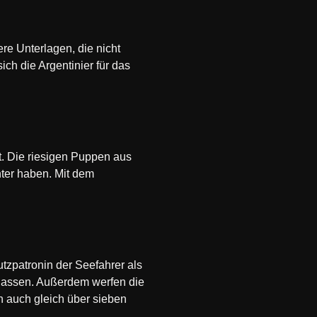
re Unterlagen, die nicht
ch die Argentinier für das
. Die riesigen Puppen aus
ter haben. Mit dem
utzpatronin der Seefahrer als
gelassen. Außerdem werfen die
 auch gleich über sieben