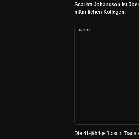
Scarlett Johansson ist übe
männlichen Kollegen.
ANZEIGE
Die 41-jährige 'Lost in Trans