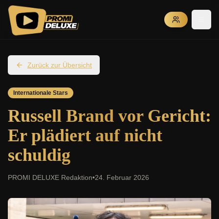
Zurück zur Übersicht
Internationale Stars
Russell Brand vor Gericht:
Er plädiert auf nicht
schuldig
PROMI DELUXE Redaktion
•
24. Februar 2026