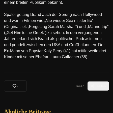
einem breiten Publikum bekannt.
Später gelang Brand auch der Sprung nach Hollywood
und war in Filmen wie „Nie wieder Sex mit der Ex“
(Originaltitel: „Forgetting Sarah Marshall“) und „Männertrip“
(„Get Him to the Greek“) zu sehen. In den vergangenen
Jahren erfand sich Brand als politischer Podcaster neu
und pendelt zwischen den USA und Großbritannien. Der
Ex-Mann von Popstar Katy Perry (41) hat mittlerweile drei
Kinder mit seiner Ehefrau Laura Gallacher (38).
2
Teilen:
Teilen
Ähnliche Beiträge