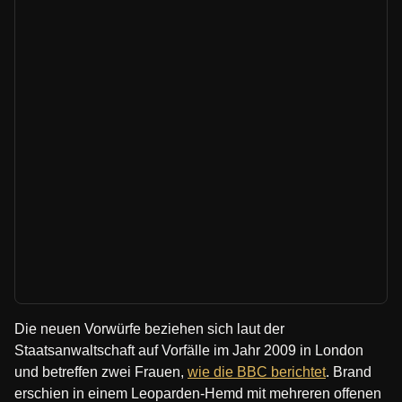
Die neuen Vorwürfe beziehen sich laut der
Staatsanwaltschaft auf Vorfälle im Jahr 2009 in London
und betreffen zwei Frauen,
wie die BBC berichtet
. Brand
erschien in einem Leoparden-Hemd mit mehreren offenen