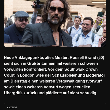
Neue Anklagepunkte, altes Muster: Russell Brand (50)
sieht sich in Großbritannien mit weiteren schweren
Vorwürfen konfrontiert. Vor dem Southwark Crown
Court in London wies der Schauspieler und Moderator
am Dienstag einen weiteren Vergewaltigungsvorwurf
sowie einen weiteren Vorwurf wegen sexuellen
Übergriffs zurück und plädierte auf nicht schuldig.
ANZEIGE