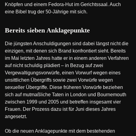
Knöpfen und einem Fedora-Hut im Gerichtssaal. Auch
eine Bibel trug der 50-Jährige mit sich.
Bereits sieben Anklagepunkte
Die jüngsten Anschuldigungen sind dabei längst nicht die
einzigen, mit denen sich Brand konfrontiert sieht. Bereits
im Mai letzten Jahres hatte er in einem anderen Verfahren
auf nicht schuldig plädiert – in Bezug auf zwei
Vergewaltigungsvorwürfe, einen Vorwurf wegen eines
unsittlichen Übergriffs sowie zwei Vorwürfe wegen
sexueller Übergriffe. Diese früheren Vorwürfe beziehen
sich auf mutmaßliche Taten in London und Bournemouth
zwischen 1999 und 2005 und betreffen insgesamt vier
Frauen. Der Prozess dazu ist für Juni dieses Jahres
angesetzt.
Ob die neuen Anklagepunkte mit dem bestehenden