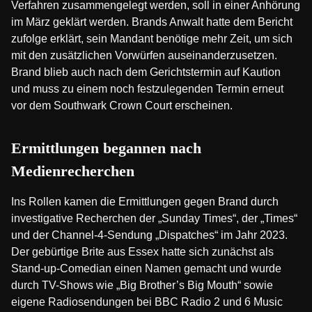
Verfahren zusammengelegt werden, soll in einer Anhörung
im März geklärt werden. Brands Anwalt hatte dem Bericht
zufolge erklärt, sein Mandant benötige mehr Zeit, um sich
mit den zusätzlichen Vorwürfen auseinanderzusetzen.
Brand blieb auch nach dem Gerichtstermin auf Kaution
und muss zu einem noch festzulegenden Termin erneut
vor dem Southwark Crown Court erscheinen.
Ermittlungen begannen nach
Medienrecherchen
Ins Rollen kamen die Ermittlungen gegen Brand durch
investigative Recherchen der „Sunday Times“, der „Times“
und der Channel-4-Sendung „Dispatches“ im Jahr 2023.
Der gebürtige Brite aus Essex hatte sich zunächst als
Stand-up-Comedian einen Namen gemacht und wurde
durch TV-Shows wie „Big Brother’s Big Mouth“ sowie
eigene Radiosendungen bei BBC Radio 2 und 6 Music