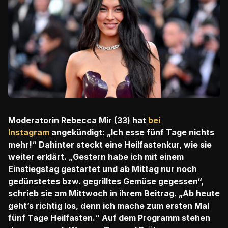
Moderatorin Rebecca Mir (33) hat
bei
Instagram
angekündigt: „Ich esse fünf Tage nichts
mehr!“ Dahinter steckt eine Heilfastenkur, wie sie
weiter erklärt. „Gestern habe ich mit einem
Einstiegstag gestartet und ab Mittag nur noch
gedünstetes bzw. gegrilltes Gemüse gegessen“,
schrieb sie am Mittwoch in ihrem Beitrag. „Ab heute
geht’s richtig los, denn ich mache zum ersten Mal
fünf Tage Heilfasten.“ Auf dem Programm stehen