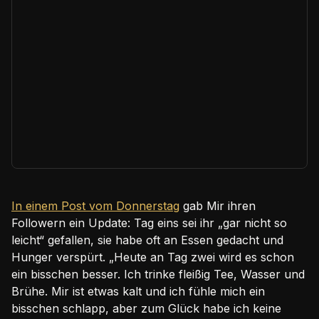
In einem Post vom Donnerstag
gab Mir ihren
Followern ein Update: Tag eins sei ihr „gar nicht so
leicht“ gefallen, sie habe oft an Essen gedacht und
Hunger verspürt. „Heute an Tag zwei wird es schon
ein bisschen besser. Ich trinke fleißig Tee, Wasser und
Brühe. Mir ist etwas kalt und ich fühle mich ein
bisschen schlapp, aber zum Glück habe ich keine