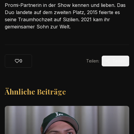
Promi-Partnerin in der Show kennen und lieben. Das
Duo landete auf dem zweiten Platz, 2015 feierte es
seine Traumhochzeit auf Sizilien. 2021 kam ihr
gemeinsamer Sohn zur Welt.
0
Teilen:
Teilen
Ähnliche Beiträge