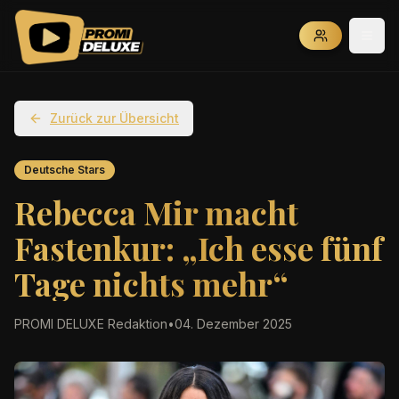
Zurück zur Übersicht
Deutsche Stars
Rebecca Mir macht
Fastenkur: „Ich esse fünf
Tage nichts mehr“
PROMI DELUXE Redaktion
•
04. Dezember 2025