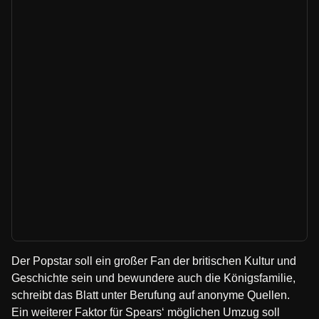
Der Popstar soll ein großer Fan der britischen Kultur und
Geschichte sein und bewundere auch die Königsfamilie,
schreibt das Blatt unter Berufung auf anonyme Quellen.
Ein weiterer Faktor für Spears‘ möglichen Umzug soll