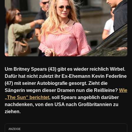
Um Britney Spears (43) gibt es wieder reichlich Wirbel.
Dafür hat nicht zuletzt ihr Ex-Ehemann Kevin Federline
(47) mit seiner Autobiografie gesorgt. Zieht die
Sängerin wegen dieser Dramen nun die Reißleine?
Wie
„The Sun“ berichtet
, soll Spears angeblich darüber
nachdenken, von den USA nach Großbritannien zu
ziehen.
ANZEIGE