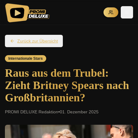
Zurück zur Übersicht
Internationale Stars
Raus aus dem Trubel:
Zieht Britney Spears nach
Großbritannien?
PROMI DELUXE Redaktion
•
01. Dezember 2025