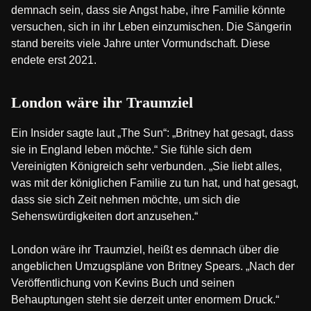
demnach sein, dass sie Angst habe, ihre Familie könnte
versuchen, sich in ihr Leben einzumischen. Die Sängerin
stand bereits viele Jahre unter Vormundschaft. Diese
endete erst 2021.
London wäre ihr Traumziel
Ein Insider sagte laut „The Sun“: „Britney hat gesagt, dass
sie in England leben möchte.“ Sie fühle sich dem
Vereinigten Königreich sehr verbunden. „Sie liebt alles,
was mit der königlichen Familie zu tun hat, und hat gesagt,
dass sie sich Zeit nehmen möchte, um sich die
Sehenswürdigkeiten dort anzusehen.“
London wäre ihr Traumziel, heißt es demnach über die
angeblichen Umzugspläne von Britney Spears. „Nach der
Veröffentlichung von Kevins Buch und seinen
Behauptungen steht sie derzeit unter enormem Druck.“