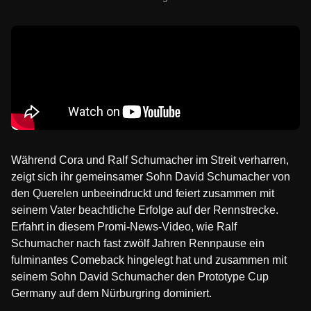
Während Cora und Ralf Schumacher im Streit verharren,
zeigt sich ihr gemeinsamer Sohn David Schumacher von
den Querelen unbeeindruckt und feiert zusammen mit
seinem Vater beachtliche Erfolge auf der Rennstrecke.
Erfahrt in diesem Promi-News-Video, wie Ralf
Schumacher nach fast zwölf Jahren Rennpause ein
fulminantes Comeback hingelegt hat und zusammen mit
seinem Sohn David Schumacher den Prototype Cup
Germany auf dem Nürburgring dominiert.