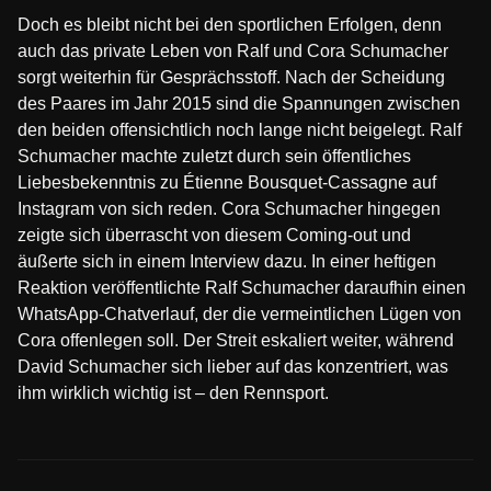
Doch es bleibt nicht bei den sportlichen Erfolgen, denn
auch das private Leben von Ralf und Cora Schumacher
sorgt weiterhin für Gesprächsstoff. Nach der Scheidung
des Paares im Jahr 2015 sind die Spannungen zwischen
den beiden offensichtlich noch lange nicht beigelegt. Ralf
Schumacher machte zuletzt durch sein öffentliches
Liebesbekenntnis zu Étienne Bousquet-Cassagne auf
Instagram von sich reden. Cora Schumacher hingegen
zeigte sich überrascht von diesem Coming-out und
äußerte sich in einem Interview dazu. In einer heftigen
Reaktion veröffentlichte Ralf Schumacher daraufhin einen
WhatsApp-Chatverlauf, der die vermeintlichen Lügen von
Cora offenlegen soll. Der Streit eskaliert weiter, während
David Schumacher sich lieber auf das konzentriert, was
ihm wirklich wichtig ist – den Rennsport.