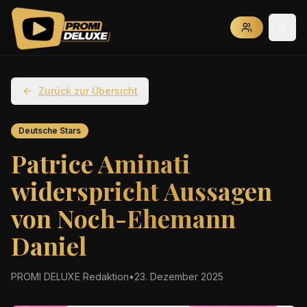
Zurück zur Übersicht
Deutsche Stars
Patrice Aminati
widerspricht Aussagen
von Noch-Ehemann
Daniel
PROMI DELUXE Redaktion
•
23. Dezember 2025