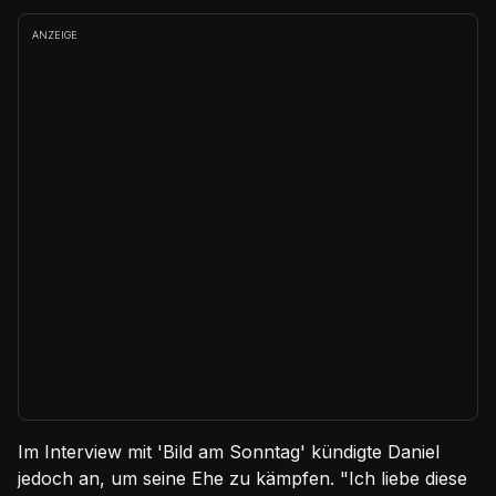
ANZEIGE
Im Interview mit 'Bild am Sonntag' kündigte Daniel
jedoch an, um seine Ehe zu kämpfen. "Ich liebe diese