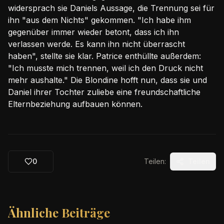
widersprach sie Daniels Aussage, die Trennung sei für
ihn "aus dem Nichts" gekommen. "Ich habe ihm
gegenüber immer wieder betont, dass ich ihn
verlassen werde. Es kann ihn nicht überrascht
haben", stellte sie klar. Patrice enthüllte außerdem:
"Ich musste mich trennen, weil ich den Druck nicht
mehr aushalte." Die Blondine hofft nun, dass sie und
Daniel ihrer Tochter zuliebe eine freundschaftliche
Elternbeziehung aufbauen können.
0
Teilen:
Teilen
Ähnliche Beiträge