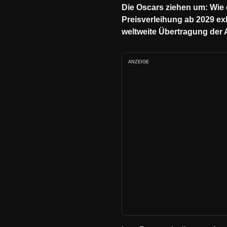
Die Oscars ziehen um: Wie 
Preisverleihung ab 2029 ex
weltweite Übertragung der 
ANZEIGE