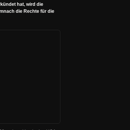
ündet hat, wird die
mnach die Rechte für die