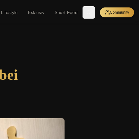
Lifestyle
Exklusiv
Short Feed
Community
bei