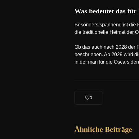
Was bedeutet das für
Besonders spannend ist die F
die traditionelle Heimat der
Ob das auch nach 2028 der Fal
beschrieben. Ab 2029 wird di
in der man für die Oscars de
0
Ähnliche Beiträge