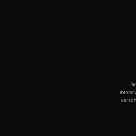
Die
intensi
versch