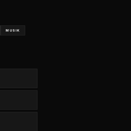
MUSIK