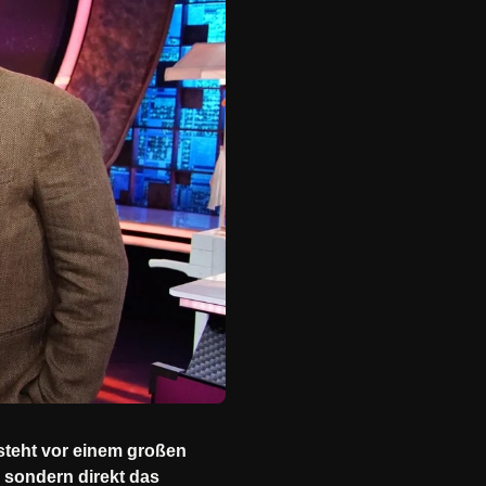
 steht vor einem großen
 sondern direkt das