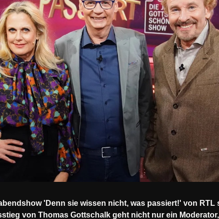
agabendshow 'Denn sie wissen nicht, was passiert!' von RTL
stieg von Thomas Gottschalk geht nicht nur ein Moderator,