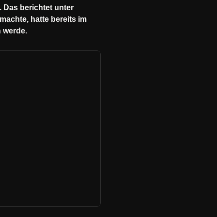
Das berichtet unter
machte, hatte bereits im
 werde.