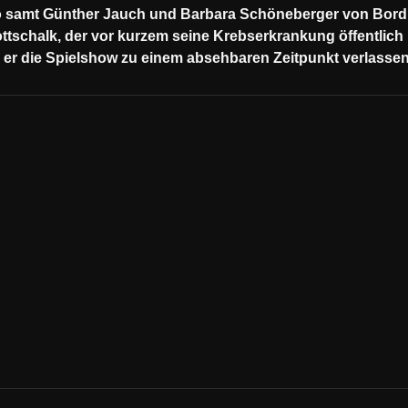
o samt Günther Jauch und Barbara Schöneberger von Bord. 
ttschalk, der vor kurzem seine Krebserkrankung öffentlich 
er die Spielshow zu einem absehbaren Zeitpunkt verlassen