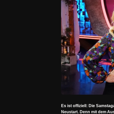
Es ist offiziell: Die Samst
Neustart. Denn mit dem Aus