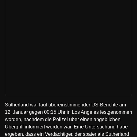
Sutherland war laut übereinstimmender US-Berichte am
12. Januar gegen 00:15 Uhr in Los Angeles festgenommen
worden, nachdem die Polizei über einen angeblichen
Übergriff informiert worden war. Eine Untersuchung habe
ergeben, dass ein Verdächtiger, der später als Sutherland