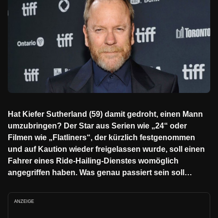
Hat Kiefer Sutherland (59) damit gedroht, einen Mann
umzubringen? Der Star aus Serien wie „24“ oder
Filmen wie „Flatliners“, der kürzlich festgenommen
und auf Kaution wieder freigelassen wurde, soll einen
Fahrer eines Ride-Hailing-Dienstes womöglich
angegriffen haben. Was genau passiert sein soll…
ANZEIGE