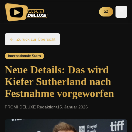
Zurück zur Übersicht
Internationale Stars
Neue Details: Das wird
Kiefer Sutherland nach
Festnahme vorgeworfen
PROMI DELUXE Redaktion
•
15. Januar 2026