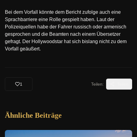
Bei dem Vorfall könnte dem Bericht zufolge auch eine
Sprachbarriere eine Rolle gespielt haben. Laut der
Polizeiquellen habe der Fahrer russisch oder armenisch
gesprochen und die Beamten nach einem Übersetzer
gefragt. Der Hollywoodstar hat sich bislang nicht zu dem
Vorfall geäußert.
1
Teilen:
Teilen
Ähnliche Beiträge