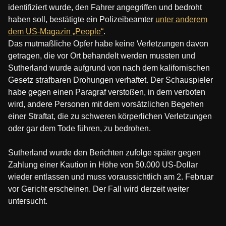
identifiziert wurde, den Fahrer angegriffen und bedroht
haben soll, bestätigte ein Polizeibeamter
unter anderem
dem US-Magazin „People“
.
Das mutmaßliche Opfer habe keine Verletzungen davon
getragen, die vor Ort behandelt werden mussten und
Sutherland wurde aufgrund von nach dem kalifornischen
Gesetz strafbaren Drohungen verhaftet. Der Schauspieler
habe gegen einen Paragraf verstoßen, in dem verboten
wird, andere Personen mit dem vorsätzlichen Begehen
einer Straftat, die zu schweren körperlichen Verletzungen
oder gar dem Tode führen, zu bedrohen.
Sutherland wurde den Berichten zufolge später gegen
Zahlung einer Kaution in Höhe von 50.000 US-Dollar
wieder entlassen und muss voraussichtlich am 2. Februar
vor Gericht erscheinen. Der Fall wird derzeit weiter
untersucht.