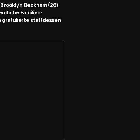
 Brooklyn Beckham (26)
ntliche Familien-
 gratulierte stattdessen