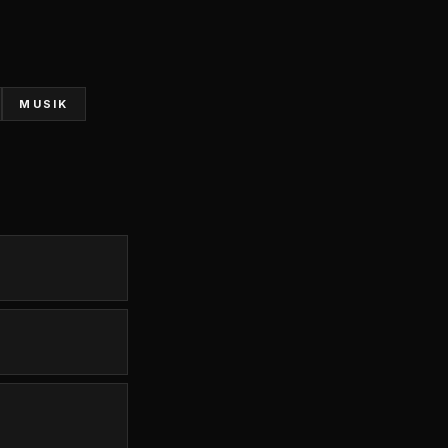
MUSIK