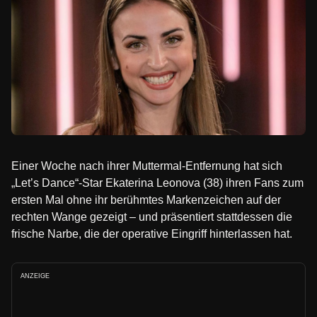
Einer Woche nach ihrer Muttermal-Entfernung hat sich
„Let’s Dance“-Star Ekaterina Leonova (38) ihren Fans zum
ersten Mal ohne ihr berühmtes Markenzeichen auf der
rechten Wange gezeigt – und präsentiert stattdessen die
frische Narbe, die der operative Eingriff hinterlassen hat.
ANZEIGE