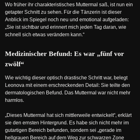
Wo früher ihr charakteristisches Muttermal saß, ist nun ein
getapter Schnitt zu sehen. Für die Tänzerin ist dieser
Anblick im Spiegel noch neu und emotional aufgeladen:
„Sie ist sichtbar und erinnert mich jeden Tag daran, wie
schnell sich etwas verändern kann.“
Medizinischer Befund: Es war „fünf vor
zwölf“
Wie wichtig dieser optisch drastische Schritt war, belegt
Leonova mit einem erschreckenden Detail: Sie teilte den
dermatologischen Befund. Das Muttermal war nicht mehr
harmlos.
„Dieses Muttermal hat sich mittlerweile entwickelt“, erklärt
sie den ernsten Hintergrund. Es habe sich nicht mehr im
gutartigen Bereich befunden, sondern sei „gerade im
hellgrauen Bereich auf dem Weg zur schwarzen Zone