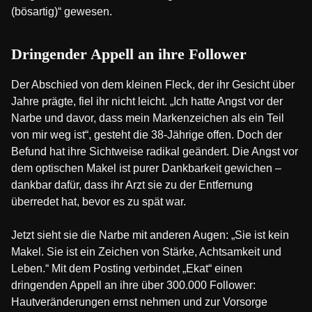
(bösartig)“ gewesen.
Dringender Appell an ihre Follower
Der Abschied von dem kleinen Fleck, der ihr Gesicht über
Jahre prägte, fiel ihr nicht leicht. „Ich hatte Angst vor der
Narbe und davor, dass mein Markenzeichen als ein Teil
von mir weg ist“, gesteht die 38-Jährige offen. Doch der
Befund hat ihre Sichtweise radikal geändert. Die Angst vor
dem optischen Makel ist purer Dankbarkeit gewichen –
dankbar dafür, dass ihr Arzt sie zu der Entfernung
überredet hat, bevor es zu spät war.
Jetzt sieht sie die Narbe mit anderen Augen: „Sie ist kein
Makel. Sie ist ein Zeichen von Stärke, Achtsamkeit und
Leben.“ Mit dem Posting verbindet „Ekat“ einen
dringenden Appell an ihre über 300.000 Follower:
Hautveränderungen ernst nehmen und zur Vorsorge