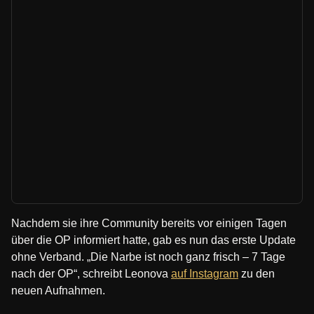
Nachdem sie ihre Community bereits vor einigen Tagen
über die OP informiert hatte, gab es nun das erste Update
ohne Verband. „Die Narbe ist noch ganz frisch – 7 Tage
nach der OP“, schreibt Leonova
auf Instagram
zu den
neuen Aufnahmen.