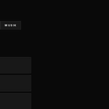
MUSIK