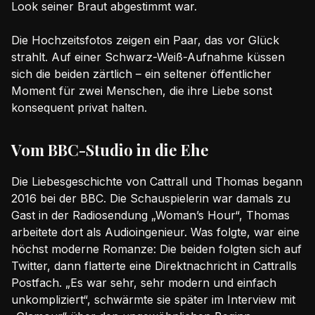
Look seiner Braut abgestimmt war.
Die Hochzeitsfotos zeigen ein Paar, das vor Glück
strahlt. Auf einer Schwarz-Weiß-Aufnahme küssen
sich die beiden zärtlich – ein seltener öffentlicher
Moment für zwei Menschen, die ihre Liebe sonst
konsequent privat halten.
Vom BBC-Studio in die Ehe
Die Liebesgeschichte von Cattrall und Thomas begann
2016 bei der BBC. Die Schauspielerin war damals zu
Gast in der Radiosendung „Woman’s Hour“, Thomas
arbeitete dort als Audioingenieur. Was folgte, war eine
höchst moderne Romanze: Die beiden folgten sich auf
Twitter, dann flatterte eine Direktnachricht in Cattralls
Postfach. „Es war sehr, sehr modern und einfach
unkompliziert“, schwärmte sie später im Interview mit