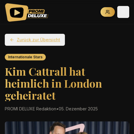
Zurück zur Übersicht
Internationale Stars
Kim Cattrall hat
heimlich in London
geheiratet
PROMI DELUXE Redaktion
•
05. Dezember 2025