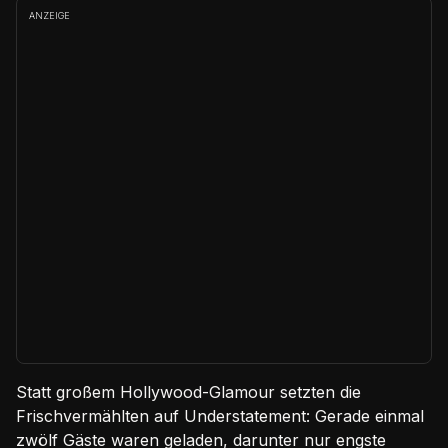
ANZEIGE
Statt großem Hollywood-Glamour setzten die
Frischvermählten auf Understatement: Gerade einmal
zwölf Gäste waren geladen, darunter nur engste