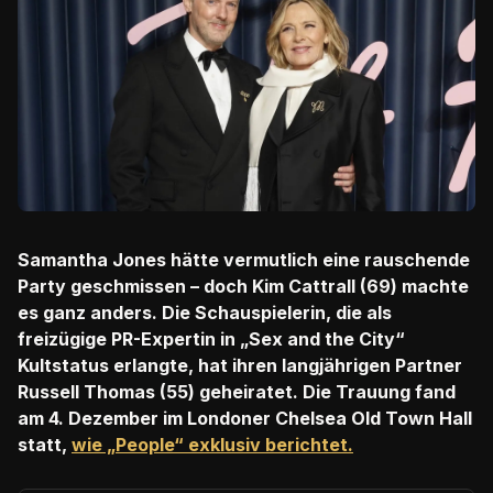
Samantha Jones hätte vermutlich eine rauschende
Party geschmissen – doch Kim Cattrall (69) machte
es ganz anders. Die Schauspielerin, die als
freizügige PR-Expertin in „Sex and the City“
Kultstatus erlangte, hat ihren langjährigen Partner
Russell Thomas (55) geheiratet. Die Trauung fand
am 4. Dezember im Londoner Chelsea Old Town Hall
statt,
wie „People“ exklusiv berichtet.