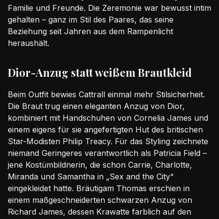
Familie und Freunde. Die Zeremonie war bewusst intim
gehalten – ganz im Stil des Paares, das seine
Beziehung seit Jahren aus dem Rampenlicht
heraushält.
Dior-Anzug statt weißem Brautkleid
Beim Outfit bewies Cattrall einmal mehr Stilsicherheit.
Die Braut trug einen eleganten Anzug von Dior,
kombiniert mit Handschuhen von Cornelia James und
einem eigens für sie angefertigten Hut des britischen
Star-Modisten Philip Treacy. Für das Styling zeichnete
niemand Geringeres verantwortlich als Patricia Field –
jene Kostümbildnerin, die schon Carrie, Charlotte,
Miranda und Samantha in „Sex and the City“
eingekleidet hatte. Bräutigam Thomas erschien in
einem maßgeschneiderten schwarzen Anzug von
Richard James, dessen Krawatte farblich auf den