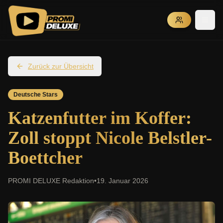
Zurück zur Übersicht
Deutsche Stars
Katzenfutter im Koffer:
Zoll stoppt Nicole Belstler-
Boettcher
PROMI DELUXE Redaktion
•
19. Januar 2026