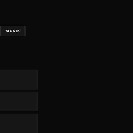
MUSIK