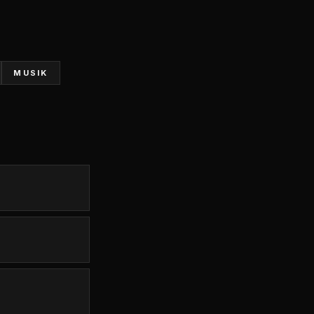
MUSIK