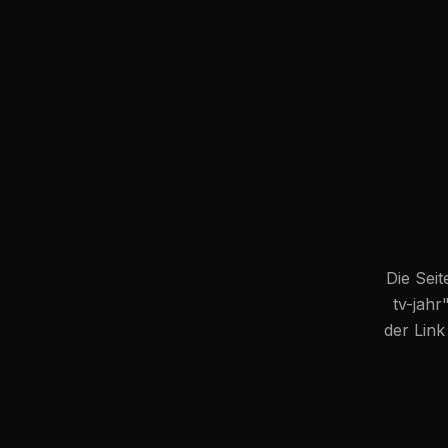
Die Seit
tv-jahr
der Link