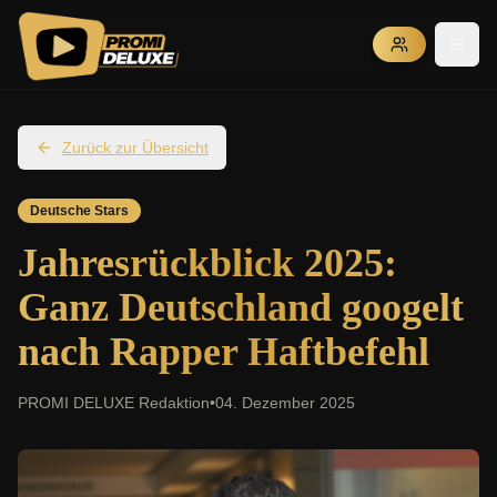
Zurück zur Übersicht
Deutsche Stars
Jahresrückblick 2025:
Ganz Deutschland googelt
nach Rapper Haftbefehl
PROMI DELUXE Redaktion
•
04. Dezember 2025