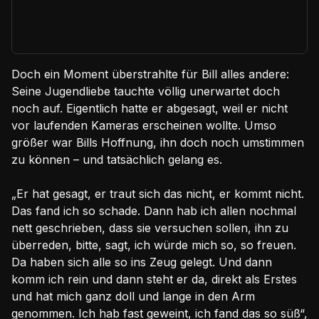
Doch ein Moment überstrahlte für Bill alles andere:
Seine Jugendliebe tauchte völlig unerwartet doch
noch auf. Eigentlich hatte er abgesagt, weil er nicht
vor laufenden Kameras erscheinen wollte. Umso
größer war Bills Hoffnung, ihn doch noch umstimmen
zu können – und tatsächlich gelang es.
„Er hat gesagt, er traut sich das nicht, er kommt nicht.
Das fand ich so schade. Dann hab ich allen nochmal
nett geschrieben, dass sie versuchen sollen, ihn zu
überreden, bitte, sagt, ich würde mich so, so freuen.
Da haben sich alle so ins Zeug gelegt. Und dann
komm ich rein und dann steht er da, direkt als Erstes
und hat mich ganz doll und lange in den Arm
genommen. Ich hab fast geweint, ich fand das so süß“,