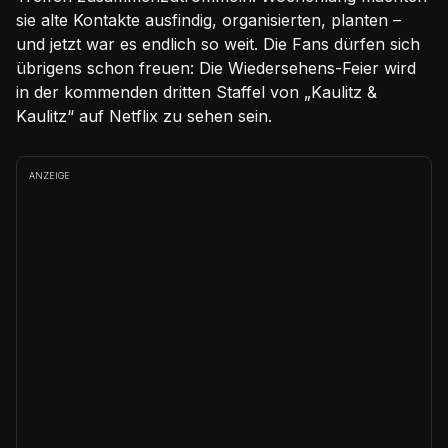
sie alte Kontakte ausfindig, organisierten, planten –
und jetzt war es endlich so weit. Die Fans dürfen sich
übrigens schon freuen: Die Wiedersehens-Feier wird
in der kommenden dritten Staffel von „Kaulitz &
Kaulitz“ auf Netflix zu sehen sein.
ANZEIGE