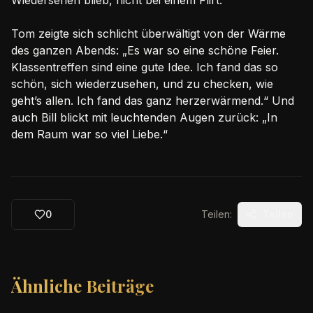
Wiedersehen blieb, nicht bei einem Flirt.
Tom zeigte sich schlicht überwältigt von der Wärme
des ganzen Abends: „Es war so eine schöne Feier.
Klassentreffen sind eine gute Idee. Ich fand das so
schön, sich wiederzusehen, und zu checken, wie
geht’s allen. Ich fand das ganz herzerwärmend.“ Und
auch Bill blickt mit leuchtenden Augen zurück: „In
dem Raum war so viel Liebe.“
0
Teilen:
Teilen
Ähnliche Beiträge