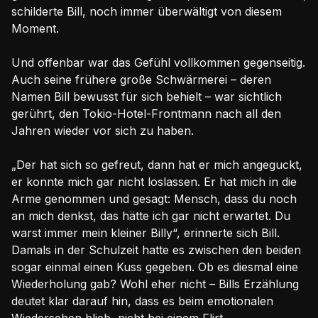
schilderte Bill, noch immer überwältigt von diesem
Moment.
Und offenbar war das Gefühl vollkommen gegenseitig.
Auch seine frühere große Schwärmerei – deren
Namen Bill bewusst für sich behielt – war sichtlich
gerührt, den Tokio-Hotel-Frontmann nach all den
Jahren wieder vor sich zu haben.
„Der hat sich so gefreut, dann hat er mich angeguckt,
er konnte mich gar nicht loslassen. Er hat mich in die
Arme genommen und gesagt: Mensch, dass du noch
an mich denkst, das hätte ich gar nicht erwartet. Du
warst immer mein kleiner Billy“, erinnerte sich Bill.
Damals in der Schulzeit hatte es zwischen den beiden
sogar einmal einen Kuss gegeben. Ob es diesmal eine
Wiederholung gab? Wohl eher nicht – Bills Erzählung
deutet klar darauf hin, dass es beim emotionalen