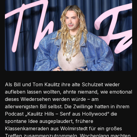
Als Bill und Tom Kaulitz ihre alte Schulzeit wieder
aufleben lassen wollten, ahnte niemand, wie emotional
dieses Wiedersehen werden würde – am
allerwenigsten Bill selbst. Die Zwillinge hatten in ihrem
Podcast „Kaulitz Hills – Senf aus Hollywood“ die
spontane Idee ausgeplaudert, frühere
Klassenkameraden aus Wolmirstedt für ein großes
Treffen zusammenzutrommeln. Wochenlang machten