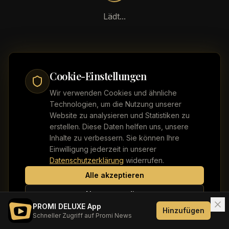
Lädt...
Cookie-Einstellungen
Wir verwenden Cookies und ähnliche
Technologien, um die Nutzung unserer
Website zu analysieren und Statistiken zu
erstellen. Diese Daten helfen uns, unsere
Inhalte zu verbessern. Sie können Ihre
Einwilligung jederzeit in unserer
Datenschutzerklärung
widerrufen.
Alle akzeptieren
Nur notwendige
PROMI DELUXE App
Hinzufügen
Schneller Zugriff auf Promi News