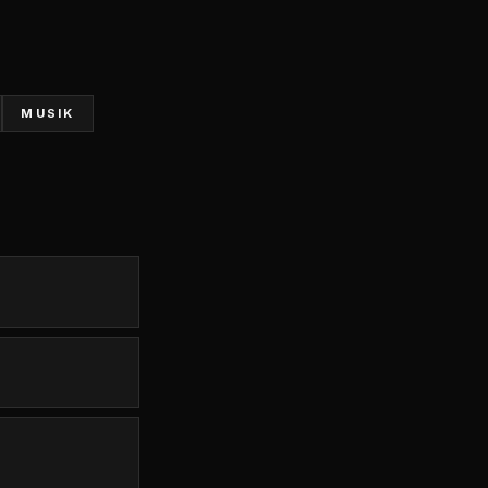
MUSIK