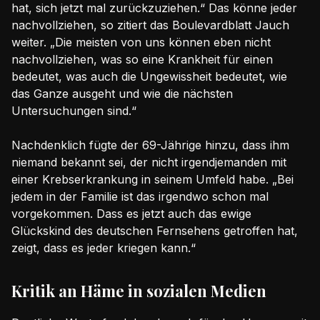
hat, sich jetzt mal zurückzuziehen.“ Das könne jeder
nachvollziehen, so zitiert das Boulevardblatt Jauch
weiter. „Die meisten von uns können eben nicht
nachvollziehen, was so eine Krankheit für einen
bedeutet, was auch die Ungewissheit bedeutet, wie
das Ganze ausgeht und wie die nächsten
Untersuchungen sind.“
Nachdenklich fügte der 69-Jährige hinzu, dass ihm
niemand bekannt sei, der nicht irgendjemanden mit
einer Krebserkrankung in seinem Umfeld habe. „Bei
jedem in der Familie ist das irgendwo schon mal
vorgekommen. Dass es jetzt auch das ewige
Glückskind des deutschen Fernsehens getroffen hat,
zeigt, dass es jeder kriegen kann.“
Kritik an Häme in sozialen Medien