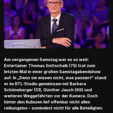
Am vergangenen Samstag war es so weit:
Entertainer Thomas Gottschalk (75) trat zum
letzten Mal in einer großen Samstagabendshow
auf. In „Denn sie wissen nicht, was passiert“ stand
er im RTL-Studio gemeinsam mit Barbara
Schöneberger (51), Günther Jauch (69) und
weiteren Weggefährten vor der Kamera. Doch
hinter den Kulissen lief offenbar nicht alles
reibungslos – zumindest nicht für alle Beteiligten.