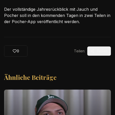
Der vollständige Jahresrückblick mit Jauch und
Pocher soll in den kommenden Tagen in zwei Teilen in
der Pocher-App veröffentlicht werden.
0
Teilen:
Teilen
Ähnliche Beiträge