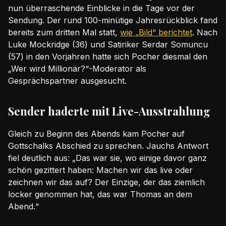
nun überraschende Einblicke in die Tage vor der
Sendung. Der rund 100-minütige Jahresrückblick fand
bereits zum dritten Mal statt,
wie „Bild“ berichtet
. Nach
Luke Mockridge (36) und Satiriker Serdar Somuncu
(57) in den Vorjahren hatte sich Pocher diesmal den
„Wer wird Millionär?“-Moderator als
Gesprächspartner ausgesucht.
Sender haderte mit Live-Ausstrahlung
Gleich zu Beginn des Abends kam Pocher auf
Gottschalks Abschied zu sprechen. Jauchs Antwort
fiel deutlich aus: „Das war sie, wo einige davor ganz
schön gezittert haben: Machen wir das live oder
zeichnen wir das auf? Der Einzige, der das ziemlich
locker genommen hat, das war Thomas an dem
Abend.“