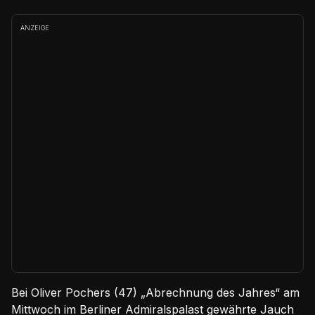
ANZEIGE
Bei Oliver Pochers (47) „Abrechnung des Jahres“ am
Mittwoch im Berliner Admiralspalast gewährte Jauch