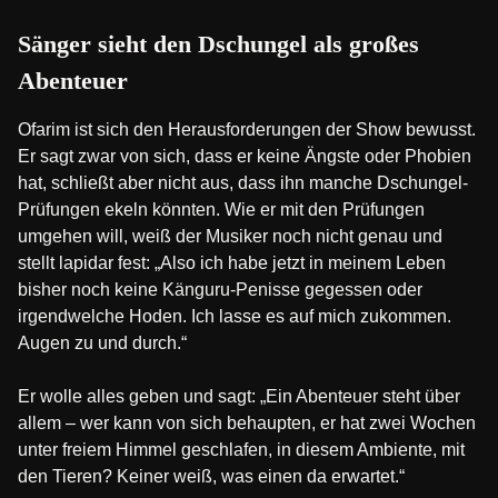
Sänger sieht den Dschungel als großes
Abenteuer
Ofarim ist sich den Herausforderungen der Show bewusst.
Er sagt zwar von sich, dass er keine Ängste oder Phobien
hat, schließt aber nicht aus, dass ihn manche Dschungel-
Prüfungen ekeln könnten. Wie er mit den Prüfungen
umgehen will, weiß der Musiker noch nicht genau und
stellt lapidar fest: „Also ich habe jetzt in meinem Leben
bisher noch keine Känguru-Penisse gegessen oder
irgendwelche Hoden. Ich lasse es auf mich zukommen.
Augen zu und durch.“
Er wolle alles geben und sagt: „Ein Abenteuer steht über
allem – wer kann von sich behaupten, er hat zwei Wochen
unter freiem Himmel geschlafen, in diesem Ambiente, mit
den Tieren? Keiner weiß, was einen da erwartet.“