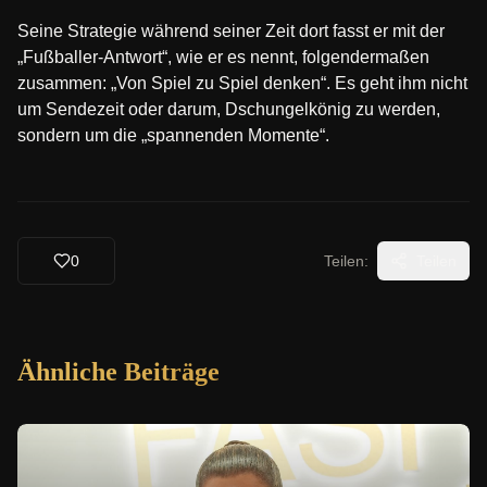
Seine Strategie während seiner Zeit dort fasst er mit der
„Fußballer-Antwort“, wie er es nennt, folgendermaßen
zusammen: „Von Spiel zu Spiel denken“. Es geht ihm nicht
um Sendezeit oder darum, Dschungelkönig zu werden,
sondern um die „spannenden Momente“.
0
Teilen:
Teilen
Ähnliche Beiträge