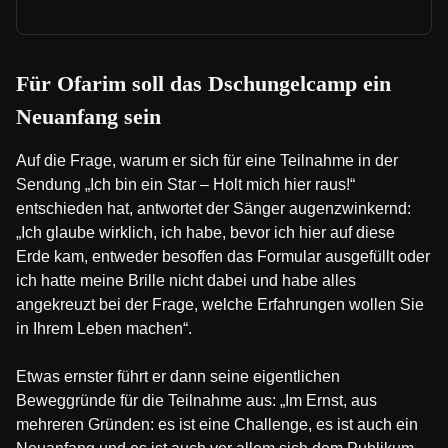
Für Ofarim soll das Dschungelcamp ein
Neuanfang sein
Auf die Frage, warum er sich für eine Teilnahme in der
Sendung „Ich bin ein Star – Holt mich hier raus!“
entschieden hat, antwortet der Sänger augenzwinkernd:
„Ich glaube wirklich, ich habe, bevor ich hier auf diese
Erde kam, entweder besoffen das Formular ausgefüllt oder
ich hatte meine Brille nicht dabei und habe alles
angekreuzt bei der Frage, welche Erfahrungen wollen Sie
in Ihrem Leben machen“.
Etwas ernster führt er dann seine eigentlichen
Beweggründe für die Teilnahme aus: „Im Ernst, aus
mehreren Gründen: es ist eine Challenge, es ist auch ein