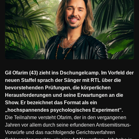
Gil Ofarim (43) zieht ins Dschungelcamp. Im Vorfeld der
neuen Staffel sprach der Sänger mit RTL über die
bevorstehenden Prüfungen, die körperlichen
Herausforderungen und seine Erwartungen an die
Show. Er bezeichnet das Format als ein
„hochspannendes psychologisches Experiment“.
Die Teilnahme versteht Ofarim, der in den vergangenen
Jahren vor allem durch seine erfundenen Antisemitismus-
Vorwürfe und das nachfolgende Gerichtsverfahren